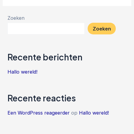
Zoeken
Zoeken
Recente berichten
Hallo wereld!
Recente reacties
Een WordPress reageerder
op
Hallo wereld!